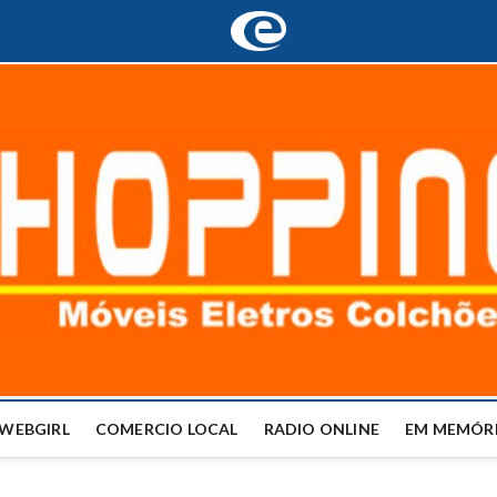
WEBGIRL
COMERCIO LOCAL
RADIO ONLINE
EM MEMÓRI