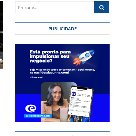
Procurar...
PUBLICIDADE