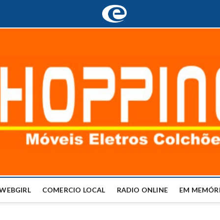
WEBGIRL
COMERCIO LOCAL
RADIO ONLINE
EM MEMÓRI