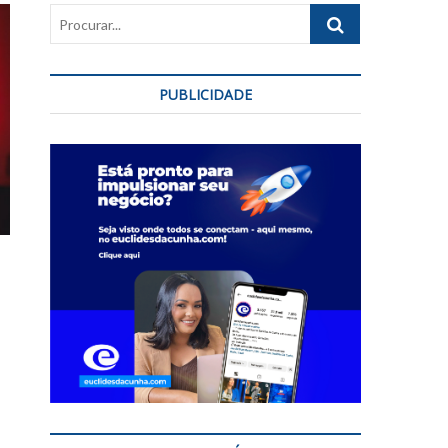
Procurar...
PUBLICIDADE