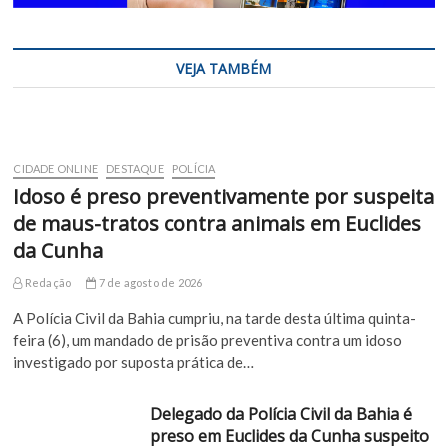
VEJA TAMBÉM
CIDADE ONLINE
DESTAQUE
POLÍCIA
Idoso é preso preventivamente por suspeita
de maus-tratos contra animais em Euclides
da Cunha
Redação
7 de agosto de 2026
A Polícia Civil da Bahia cumpriu, na tarde desta última quinta-
feira (6), um mandado de prisão preventiva contra um idoso
investigado por suposta prática de…
Delegado da Polícia Civil da Bahia é
preso em Euclides da Cunha suspeito