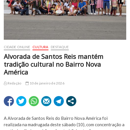
CIDADE ONLINE
CULTURA
DESTAQUE
Alvorada de Santos Reis mantém
tradição cultural no Bairro Nova
América
Redação
10 de janeiro de 2026
A Alvorada de Santos Reis do Bairro Nova América foi
realizada na madrugada deste sábado (10), com concentração a