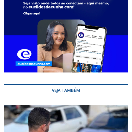
VEJA TAMBÉM