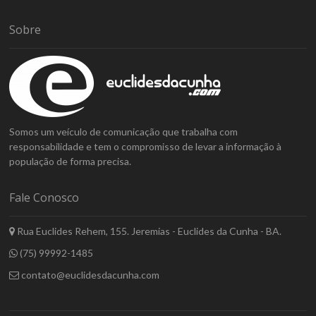
Sobre
Somos um veículo de comunicação que trabalha com
responsabilidade e tem o compromisso de levar a informação à
população de forma precisa.
Fale Conosco
Rua Euclides Rehem, 155. Jeremias - Euclides da Cunha - BA.
(75) 99992-1485
contato@euclidesdacunha.com