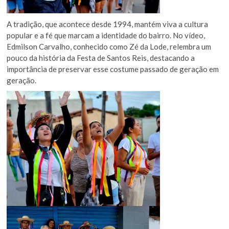
A tradição, que acontece desde 1994, mantém viva a cultura
popular e a fé que marcam a identidade do bairro. No vídeo,
Edmilson Carvalho, conhecido como Zé da Lode, relembra um
pouco da história da Festa de Santos Reis, destacando a
importância de preservar esse costume passado de geração em
geração.