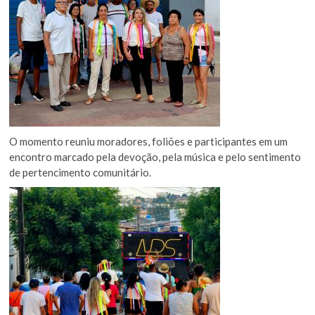
O momento reuniu moradores, foliões e participantes em um
encontro marcado pela devoção, pela música e pelo sentimento
de pertencimento comunitário.