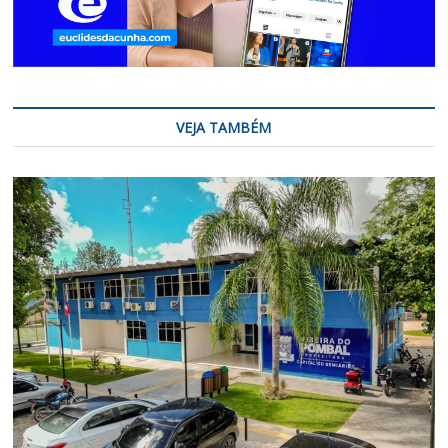
VEJA TAMBÉM