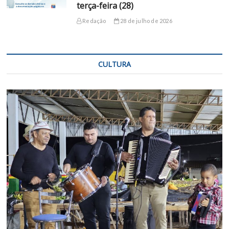
terça-feira (28)
Redação
28 de julho de 2026
CULTURA