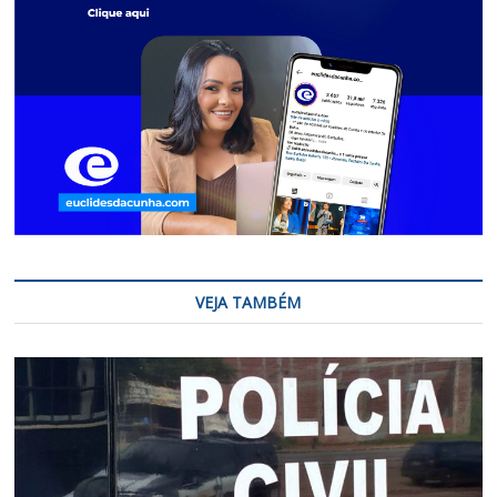
VEJA TAMBÉM