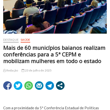
DESTAQUE
SAÚDE
Mais de 60 municípios baianos realizam
conferências para a 5ª CEPM e
mobilizam mulheres em todo o estado
Redação
23 de julho de 2025
Com a proximidade da 5ª Conferência Estadual de Políticas