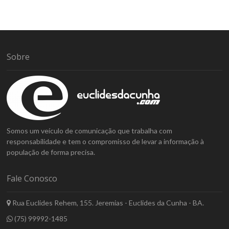
Sobre
Somos um veículo de comunicação que trabalha com
responsabilidade e tem o compromisso de levar a informação à
população de forma precisa.
Fale Conosco
Rua Euclides Rehem, 155. Jeremias - Euclides da Cunha - BA.
(75) 99992-1485