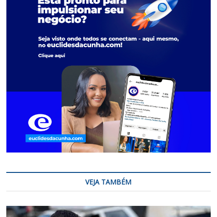
VEJA TAMBÉM