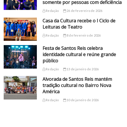
somente por pessoas com deficiência
Redação
26 de fevereiro de 2026
Casa da Cultura recebe o I Ciclo de
Leituras de Teatro
Redação
8 de fevereiro de 2026
Festa de Santos Reis celebra
identidade cultural e reúne grande
público
Redação
13 de janeiro de 2026
Alvorada de Santos Reis mantém
tradição cultural no Bairro Nova
América
Redação
10 de janeiro de 2026