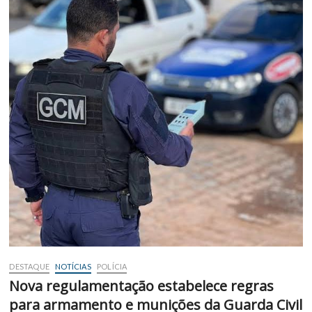
DESTAQUE
NOTÍCIAS
POLÍCIA
Nova regulamentação estabelece regras
para armamento e munições da Guarda Civil