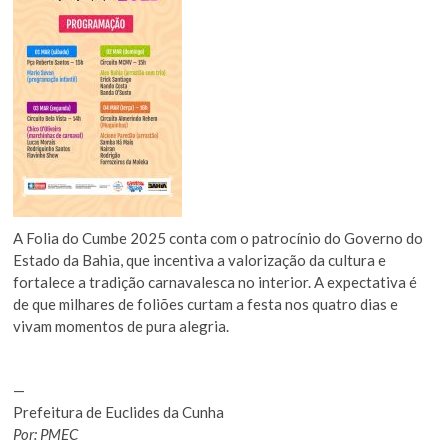
A Folia do Cumbe 2025 conta com o patrocínio do Governo do
Estado da Bahia, que incentiva a valorização da cultura e
fortalece a tradição carnavalesca no interior. A expectativa é
de que milhares de foliões curtam a festa nos quatro dias e
vivam momentos de pura alegria.
—
Prefeitura de Euclides da Cunha
Por: PMEC