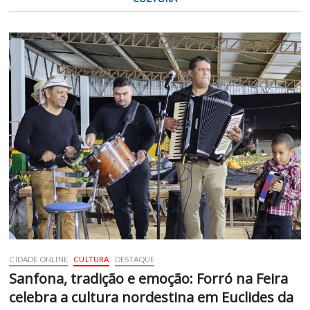
CIDADE ONLINE
CULTURA
DESTAQUE
Sanfona, tradição e emoção: Forró na Feira
celebra a cultura nordestina em Euclides da