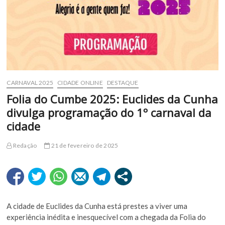
CARNAVAL 2025
CIDADE ONLINE
DESTAQUE
Folia do Cumbe 2025: Euclides da Cunha
divulga programação do 1º carnaval da
cidade
Redação
21 de fevereiro de 2025
A cidade de Euclides da Cunha está prestes a viver uma
experiência inédita e inesquecível com a chegada da Folia do