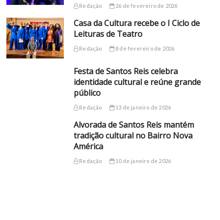
Redação
26 de fevereiro de 2026
Casa da Cultura recebe o I Ciclo de
Leituras de Teatro
Redação
8 de fevereiro de 2026
Festa de Santos Reis celebra
identidade cultural e reúne grande
público
Redação
13 de janeiro de 2026
Alvorada de Santos Reis mantém
tradição cultural no Bairro Nova
América
Redação
10 de janeiro de 2026