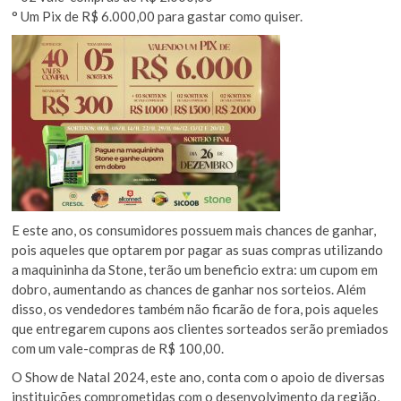
° Um Pix de R$ 6.000,00 para gastar como quiser.
E este ano, os consumidores possuem mais chances de ganhar,
pois aqueles que optarem por pagar as suas compras utilizando
a maquininha da Stone, terão um beneficio extra: um cupom em
dobro, aumentando as chances de ganhar nos sorteios. Além
disso, os vendedores também não ficarão de fora, pois aqueles
que entregarem cupons aos clientes sorteados serão premiados
com um vale-compras de R$ 100,00.
O Show de Natal 2024, este ano, conta com o apoio de diversas
instituições comprometidas com o desenvolvimento da região,