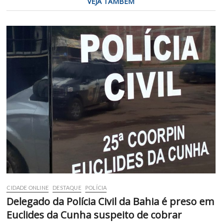
VEJA TAMBÉM
CIDADE ONLINE
DESTAQUE
POLÍCIA
Delegado da Polícia Civil da Bahia é preso em
Euclides da Cunha suspeito de cobrar