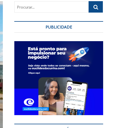
Procurar...
PUBLICIDADE