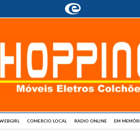
WEBGIRL
COMERCIO LOCAL
RADIO ONLINE
EM MEMÓRI