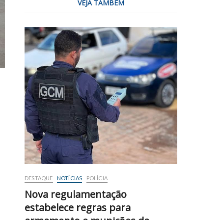
VEJA TAMBÉM
DESTAQUE
NOTÍCIAS
POLÍCIA
Nova regulamentação
estabelece regras para