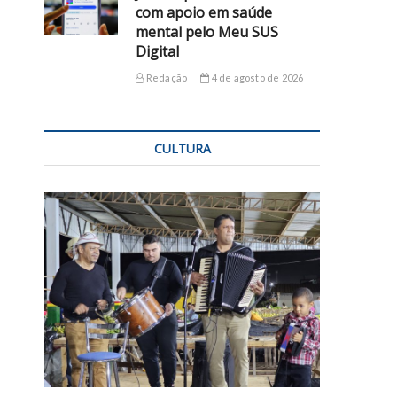
com apoio em saúde
mental pelo Meu SUS
Digital
Redação
4 de agosto de 2026
CULTURA