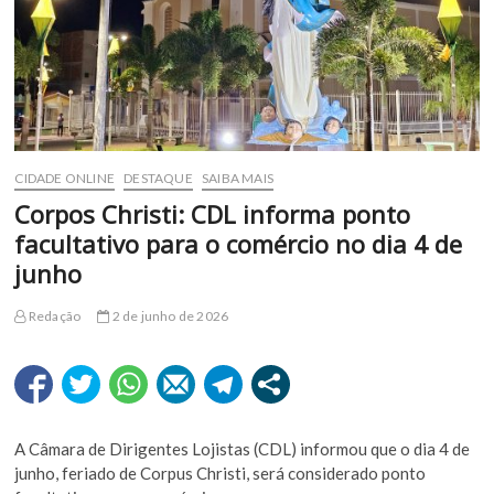
CIDADE ONLINE
DESTAQUE
SAIBA MAIS
Corpos Christi: CDL informa ponto
facultativo para o comércio no dia 4 de
junho
Redação
2 de junho de 2026
A Câmara de Dirigentes Lojistas (CDL) informou que o dia 4 de
junho, feriado de Corpus Christi, será considerado ponto