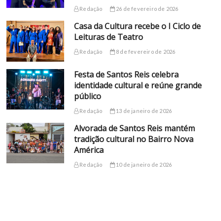
Redação
26 de fevereiro de 2026
Casa da Cultura recebe o I Ciclo de
Leituras de Teatro
Redação
8 de fevereiro de 2026
Festa de Santos Reis celebra
identidade cultural e reúne grande
público
Redação
13 de janeiro de 2026
Alvorada de Santos Reis mantém
tradição cultural no Bairro Nova
América
Redação
10 de janeiro de 2026