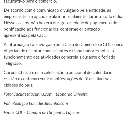
facultativo para o comércio.
De acordo com o comunicado divulgado pela entidade, as
empresas têm a opção de abrir normalmente durante todo o dia.
Nesses casos, não haverá obrigatoriedade de pagamento de
bonificação aos funcionários, conforme orientação
apresentada pela CDL.
A informação foi divulgada pela Casa do Comércio e CDL com o
objetivo de orientar comerciantes e trabalhadores sobre o
funcionamento das atividades comerciais durante o feriado
religioso.
Corpus Christi é uma celebração tradicional do calendário
cristão e costuma reunir manifestações de fé em diversas
cidades do país.
Foto: Euclidesdacunha.com | Leonardo Oliveira
Por: Redação Euclidesdacunha.com
Fonte: CDL – Câmara de Dirigentes Lojistas.