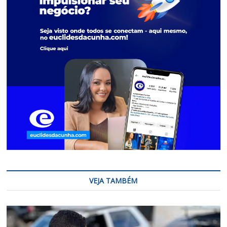
VEJA TAMBÉM