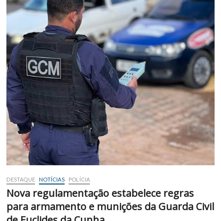
DESTAQUE
NOTÍCIAS
POLÍCIA
Nova regulamentação estabelece regras
para armamento e munições da Guarda Civil
de Euclides da Cunha