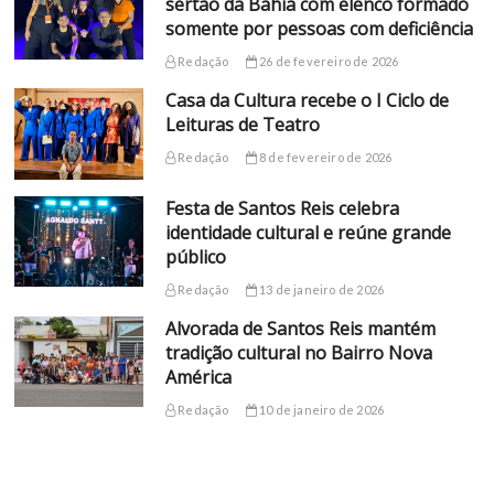
sertão da Bahia com elenco formado
somente por pessoas com deficiência
Redação
26 de fevereiro de 2026
Casa da Cultura recebe o I Ciclo de
Leituras de Teatro
Redação
8 de fevereiro de 2026
Festa de Santos Reis celebra
identidade cultural e reúne grande
público
Redação
13 de janeiro de 2026
Alvorada de Santos Reis mantém
tradição cultural no Bairro Nova
América
Redação
10 de janeiro de 2026