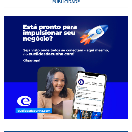
PUBLICIDADE