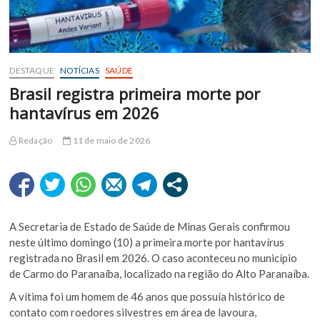
DESTAQUE
NOTÍCIAS
SAÚDE
Brasil registra primeira morte por
hantavírus em 2026
Redação
11 de maio de 2026
A Secretaria de Estado de Saúde de Minas Gerais confirmou
neste último domingo (10) a primeira morte por hantavírus
registrada no Brasil em 2026. O caso aconteceu no município
de Carmo do Paranaíba, localizado na região do Alto Paranaíba.
A vítima foi um homem de 46 anos que possuía histórico de
contato com roedores silvestres em área de lavoura,