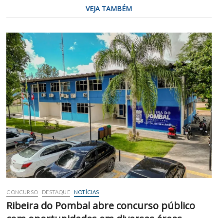
VEJA TAMBÉM
CONCURSO
DESTAQUE
NOTÍCIAS
Ribeira do Pombal abre concurso público